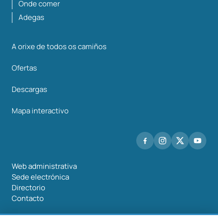
Onde comer
Adegas
A orixe de todos os camiños
Ofertas
Descargas
Mapa interactivo
Web administrativa
Sede electrónica
Directorio
Contacto