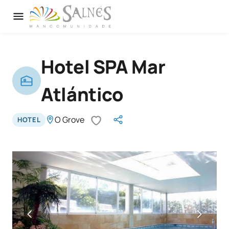
Hotel SPA Mar
Atlántico
O Grove
HOTEL