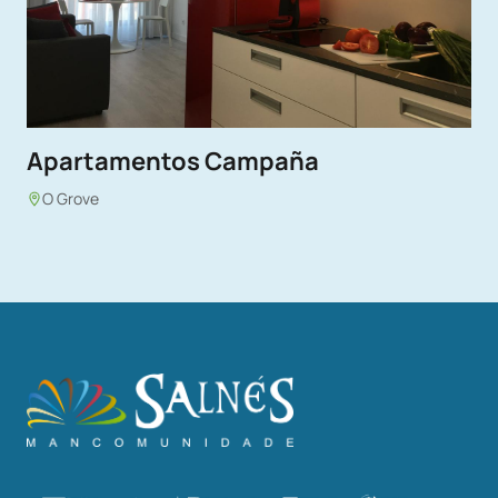
Apartamentos Campaña
O Grove