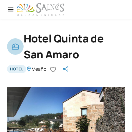
Hotel Quinta de
San Amaro
Meaño
HOTEL