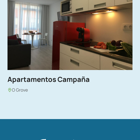
Apartamentos Campaña
O Grove