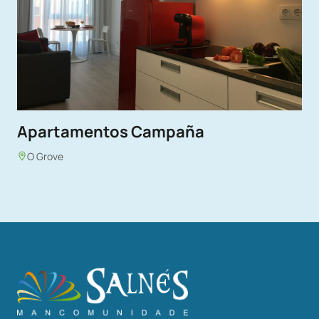
Apartamentos Campaña
O Grove