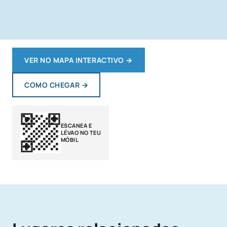
VER NO MAPA INTERACTIVO
→
COMO CHEGAR
→
ESCANEA E
LÉVAO NO TEU
MÓBIL