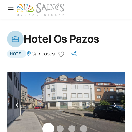
Hotel Os Pazos
Cambados
HOTEL