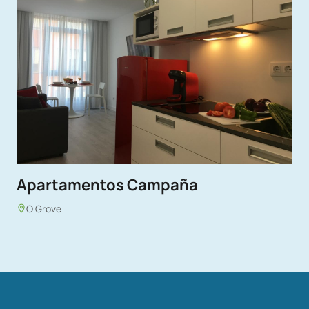
Apartamentos Campaña
O Grove