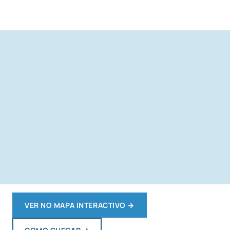
VER NO MAPA INTERACTIVO
→