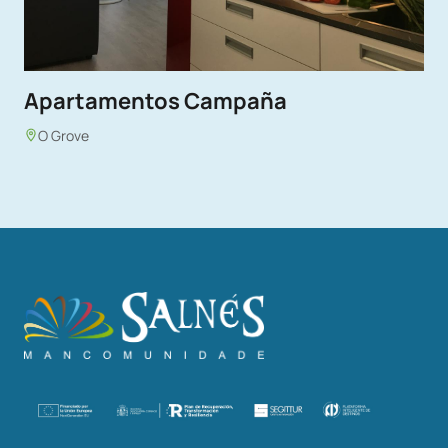
Apartamentos Campaña
O Grove