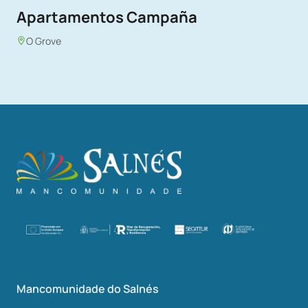
Apartamentos Campaña
O Grove
Mancomunidade do Salnés