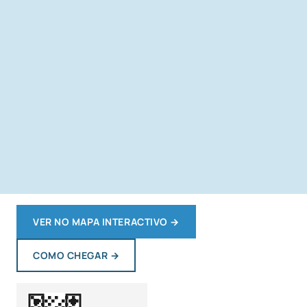
VER NO MAPA INTERACTIVO
→
COMO CHEGAR
→