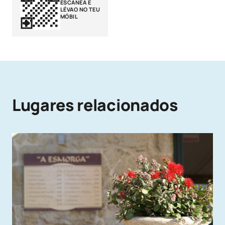
ESCANEA E
LÉVAO NO TEU
MÓBIL
Lugares relacionados