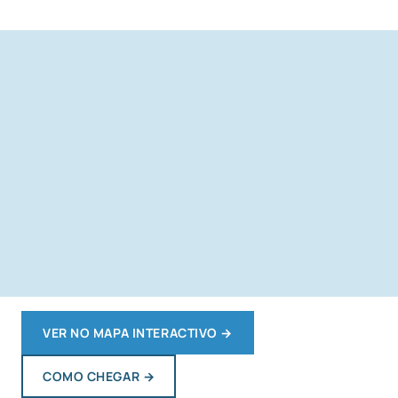
VER NO MAPA INTERACTIVO
→
COMO CHEGAR
→