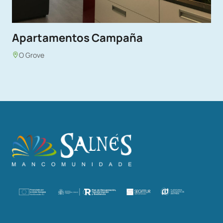
Apartamentos Campaña
O Grove