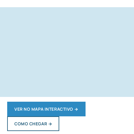
VER NO MAPA INTERACTIVO
→
COMO CHEGAR
→