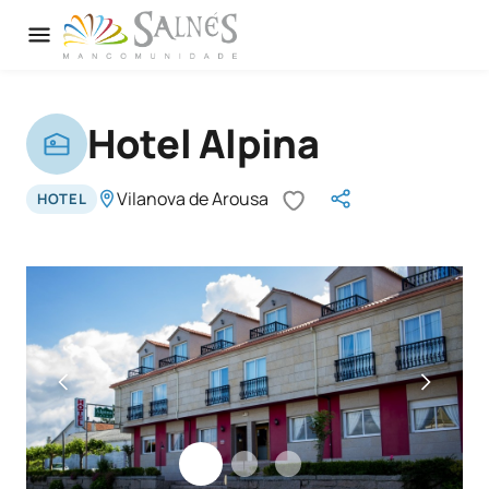
Hotel Alpina
Vilanova de Arousa
HOTEL