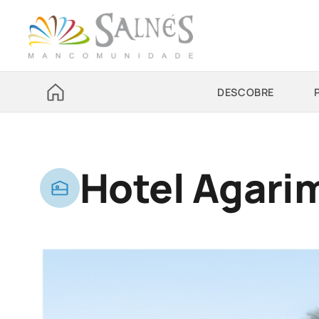
DESCOBRE
Hotel Agari