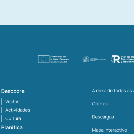
A orixe de todos os
Descobre
Visitas
Ofertas
Actividades
Descargas
Cultura
Planifica
Mapa interactivo