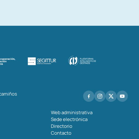
 camiños
Web administrativa
Sede electrónica
Directorio
Contacto