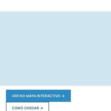
VER NO MAPA INTERACTIVO
→
COMO CHEGAR
→