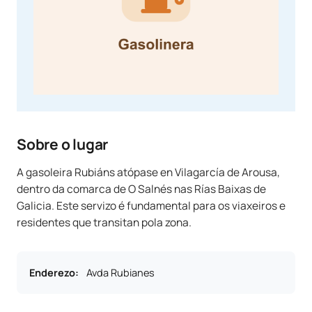
Sobre o lugar
A gasoleira Rubiáns atópase en Vilagarcía de Arousa,
dentro da comarca de O Salnés nas Rías Baixas de
Galicia. Este servizo é fundamental para os viaxeiros e
residentes que transitan pola zona.
Enderezo
:
Avda Rubianes