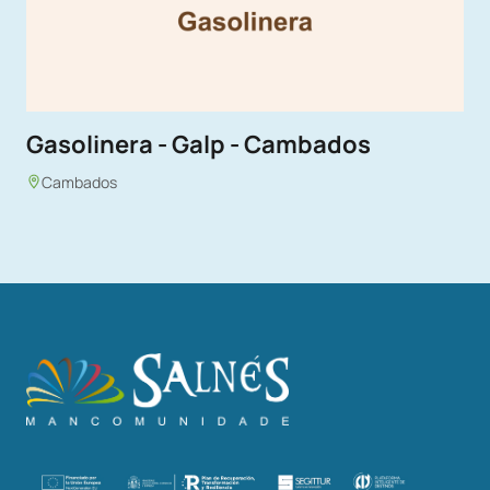
Gasolinera - Galp - Cambados
Cambados