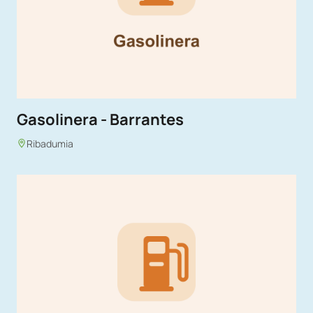
Gasolinera - Barrantes
Ribadumia