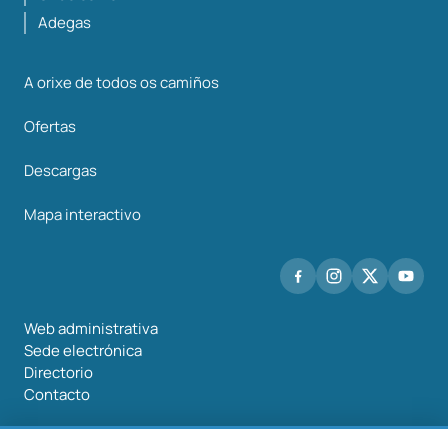
Adegas
A orixe de todos os camiños
Ofertas
Descargas
Mapa interactivo
Web administrativa
Sede electrónica
Directorio
Contacto