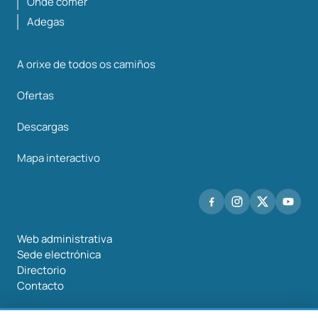
Onde comer
Adegas
A orixe de todos os camiños
Ofertas
Descargas
Mapa interactivo
Web administrativa
Sede electrónica
Directorio
Contacto