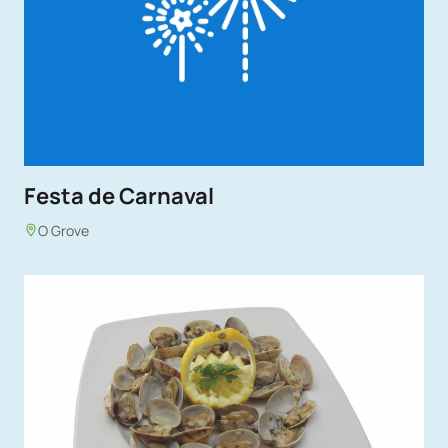
Festa de Carnaval
O Grove