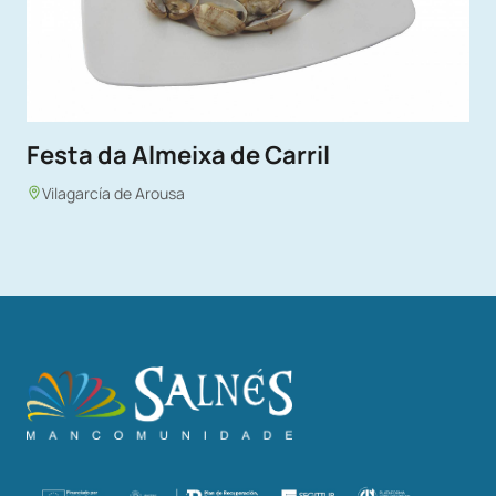
Festa da Almeixa de Carril
Vilagarcía de Arousa