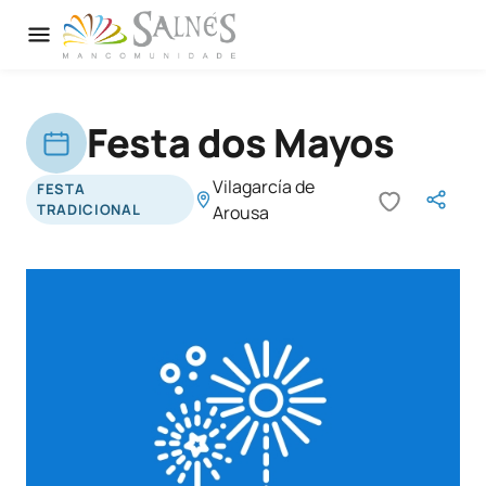
Festa dos Mayos
Vilagarcía de
FESTA
TRADICIONAL
Arousa