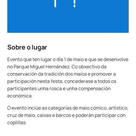
Sobre o lugar
Evento que ten lugar o día 1 de maio e que se desenvolve
no Parque Miguel Hernández. Co obxectivo da
conservación da tradición dos maios e promover a
participación nesta festa, concederase a todos os
participantes unha rosca e unha compensación
económica.
O evento inclúe as categorías de maio cómico, artístico,
cruz de maio, caixas e barcos e poderán participar con
coplillas.