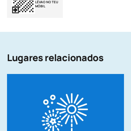
LÉVAO NO TEU
MÓBIL
Lugares relacionados