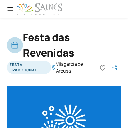
Festa das
Revenidas
Vilagarcía de
FESTA
TRADICIONAL
Arousa