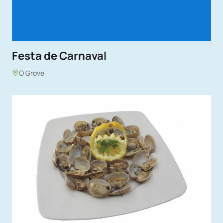
Festa de Carnaval
O Grove