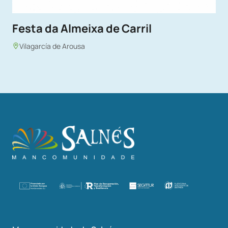
Festa da Almeixa de Carril
Vilagarcía de Arousa