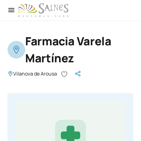
Farmacia Varela
Martínez
Vilanova de Arousa