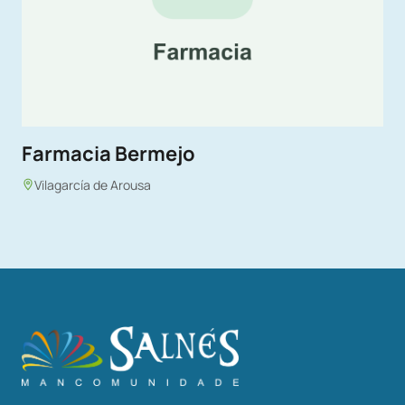
Farmacia Bermejo
Vilagarcía de Arousa