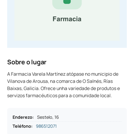
Sobre o lugar
A Farmacia Varela Martínez atópase no municipio de
Vilanova de Arousa, na comarca de O Salnés, Rías
Baixas, Galicia. Ofrece unha variedade de produtos e
servizos farmacéuticos para a comunidade local.
Enderezo
:
Sestelo, 16
Teléfono
:
986512071