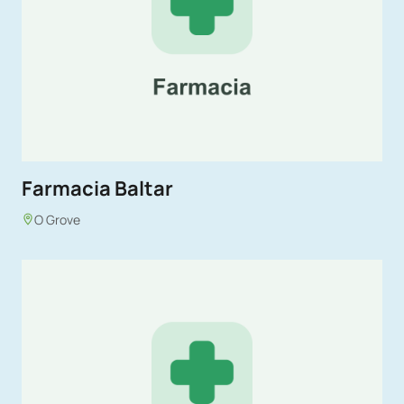
Farmacia Baltar
O Grove