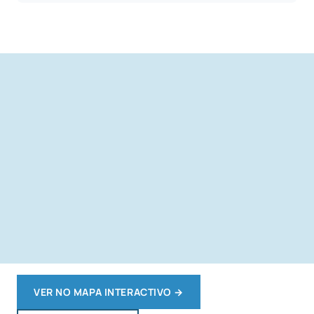
VER NO MAPA INTERACTIVO
→