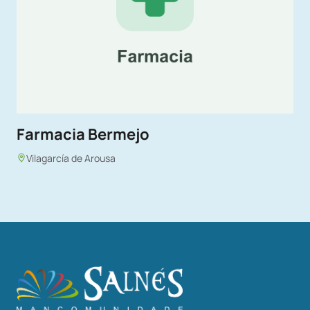
Farmacia Bermejo
Vilagarcía de Arousa