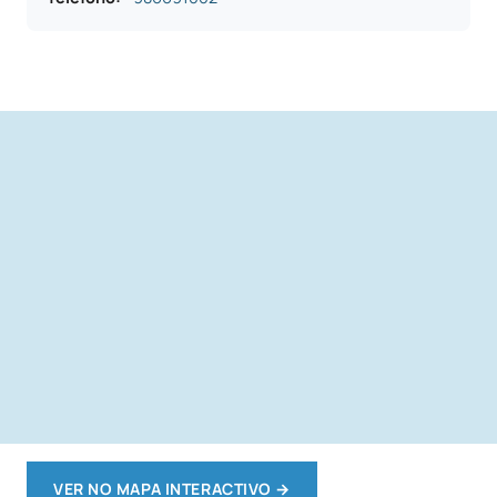
VER NO MAPA INTERACTIVO
→