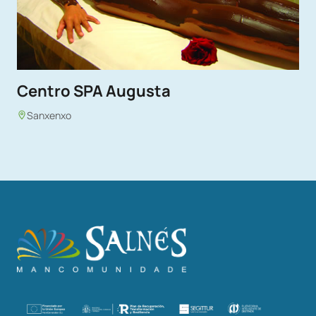
Centro SPA Augusta
Sanxenxo