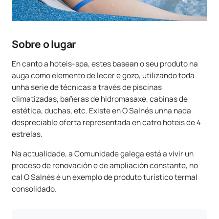
Sobre o lugar
En canto a hoteis-spa, estes basean o seu produto na
auga como elemento de lecer e gozo, utilizando toda
unha serie de técnicas a través de piscinas
climatizadas, bañeras de hidromasaxe, cabinas de
estética, duchas, etc. Existe en O Salnés unha nada
despreciable oferta representada en catro hoteis de 4
estrelas.
Na actualidade, a Comunidade galega está a vivir un
proceso de renovación e de ampliación constante, no
cal O Salnés é un exemplo de produto turístico termal
consolidado.