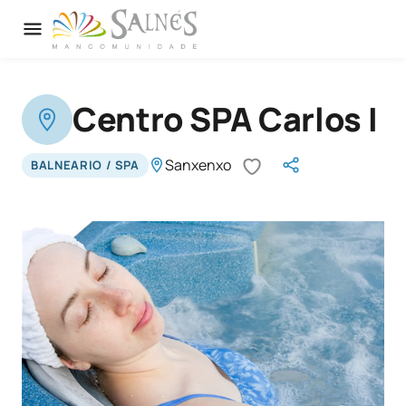
Centro SPA Carlos I
Sanxenxo
BALNEARIO / SPA