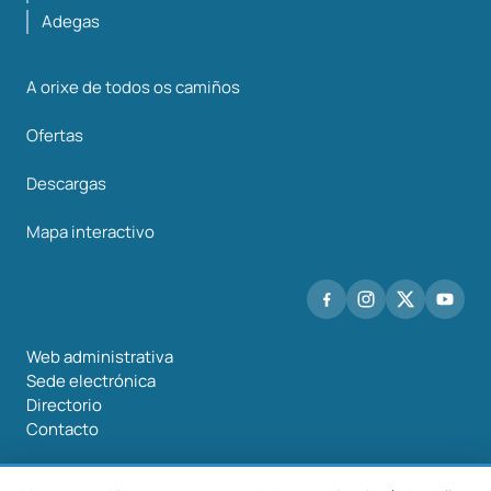
Adegas
A orixe de todos os camiños
Ofertas
Descargas
Mapa interactivo
Web administrativa
Sede electrónica
Directorio
Contacto