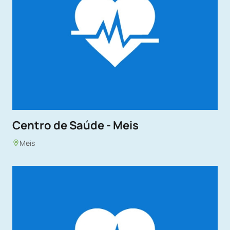
Centro de Saúde - Meis
Meis