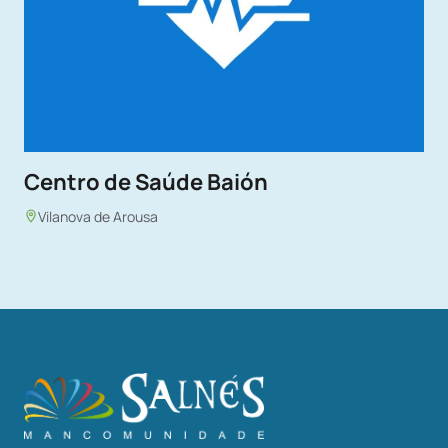
Centro de Saúde Baión
Vilanova de Arousa