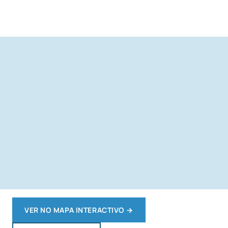
VER NO MAPA INTERACTIVO
→