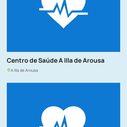
Centro de Saúde A Illa de Arousa
A Illa de Arousa