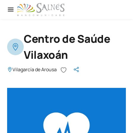
Centro de Saúde
Vilaxoán
Vilagarcía de Arousa