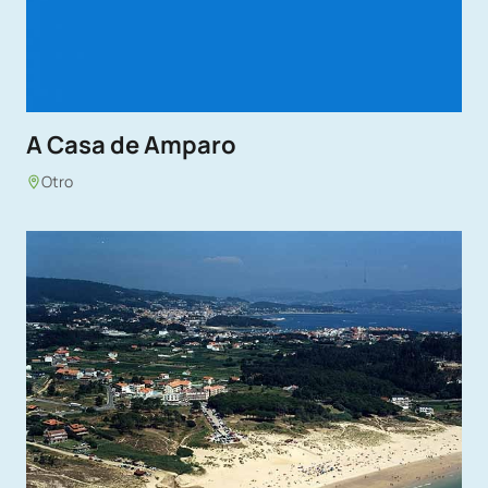
A Casa de Amparo
Otro