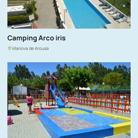
Camping Arco iris
Vilanova de Arousa