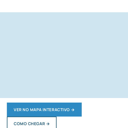
VER NO MAPA INTERACTIVO
→
COMO CHEGAR
→