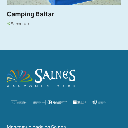
Camping Baltar
Sanxenxo
Mancomunidade do Salnés