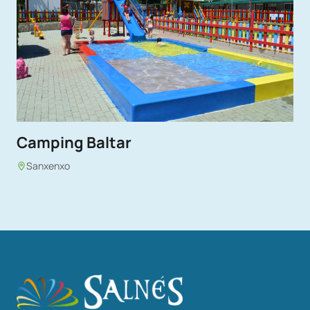
Camping Baltar
Sanxenxo