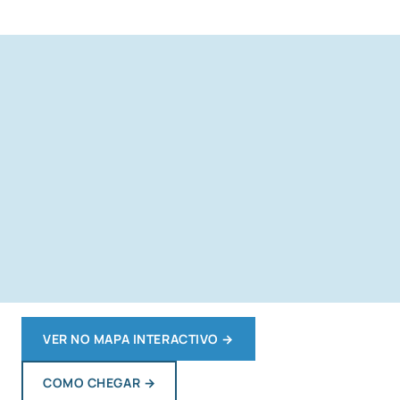
VER NO MAPA INTERACTIVO
→
COMO CHEGAR
→