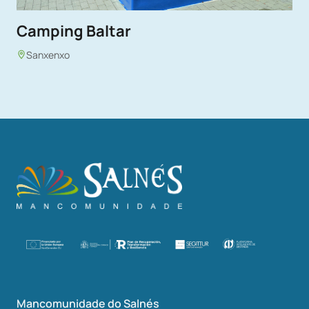
Camping Baltar
Sanxenxo
Mancomunidade do Salnés