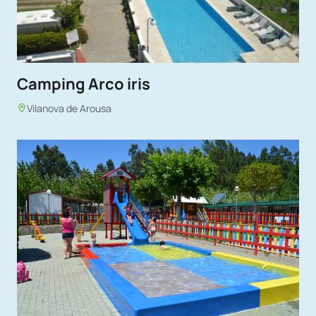
Camping Arco iris
Vilanova de Arousa