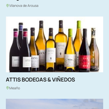
Vilanova de Arousa
ATTIS BODEGAS & VIÑEDOS
Meaño