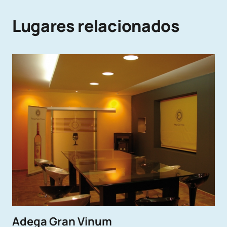
Lugares relacionados
Adega Gran Vinum