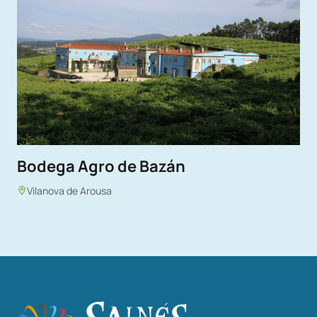
Bodega Agro de Bazán
Vilanova de Arousa