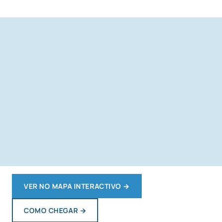
VER NO MAPA INTERACTIVO
→
COMO CHEGAR
→