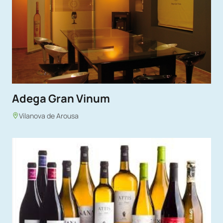
Adega Gran Vinum
Vilanova de Arousa