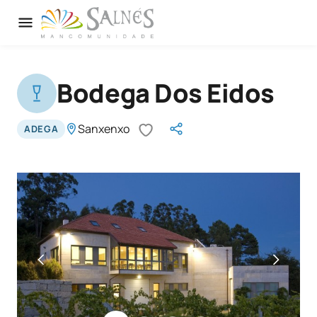
Bodega Dos Eidos
Sanxenxo
ADEGA