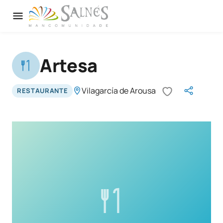
Artesa
Vilagarcía de Arousa
RESTAURANTE