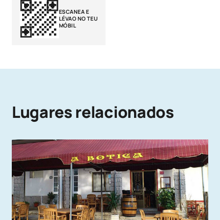
ESCANEA E
LÉVAO NO TEU
MÓBIL
Lugares relacionados