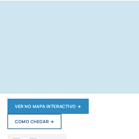
VER NO MAPA INTERACTIVO
→
COMO CHEGAR
→