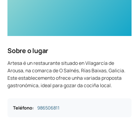
Sobre o lugar
Artesa é un restaurante situado en Vilagarcía de
Arousa, na comarca de O Salnés, Rías Baixas, Galicia.
Este establecemento ofrece unha variada proposta
gastronómica, ideal para gozar da cociña local.
Teléfono
:
986506811