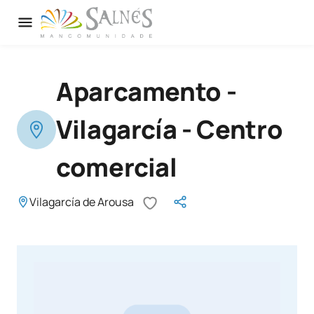
Aparcamento -
Vilagarcía - Centro
comercial
Vilagarcía de Arousa