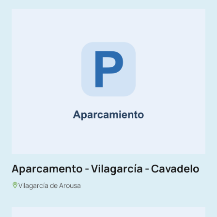
Aparcamento - Vilagarcía - Cavadelo
Vilagarcía de Arousa