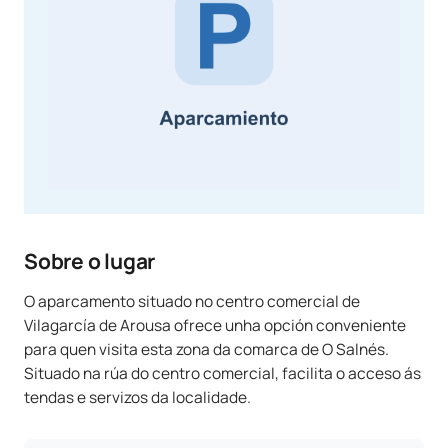
Sobre o lugar
O aparcamento situado no centro comercial de
Vilagarcía de Arousa ofrece unha opción conveniente
para quen visita esta zona da comarca de O Salnés.
Situado na rúa do centro comercial, facilita o acceso ás
tendas e servizos da localidade.