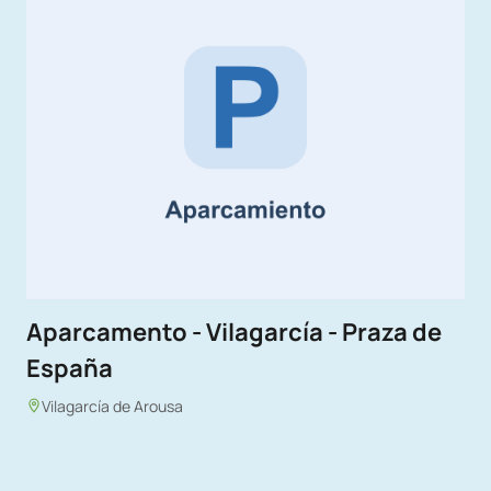
Aparcamento - Vilagarcía - Praza de
España
Vilagarcía de Arousa