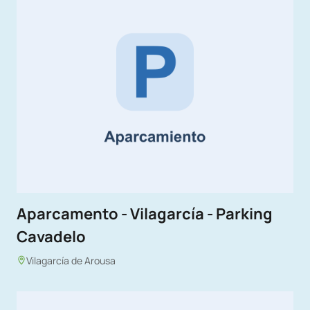
Aparcamento - Vilagarcía - Parking
Cavadelo
Vilagarcía de Arousa