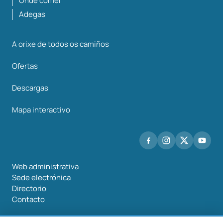
Onde comer
Adegas
A orixe de todos os camiños
Ofertas
Descargas
Mapa interactivo
Web administrativa
Sede electrónica
Directorio
Contacto