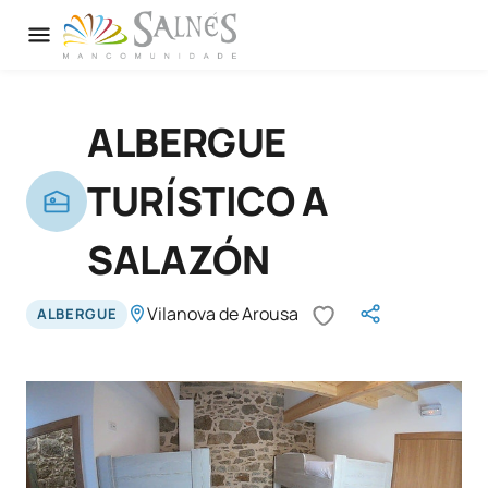
ALBERGUE
TURÍSTICO A
SALAZÓN
Vilanova de Arousa
ALBERGUE