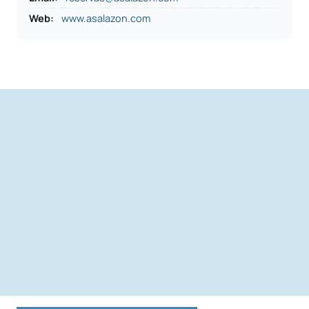
Web:
www.asalazon.com