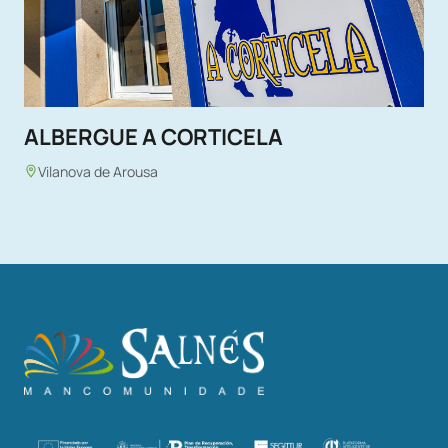
ALBERGUE A CORTICELA
Vilanova de Arousa