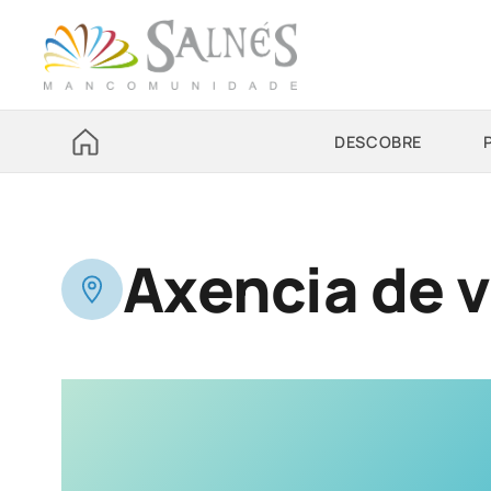
DESCOBRE
Axencia de v