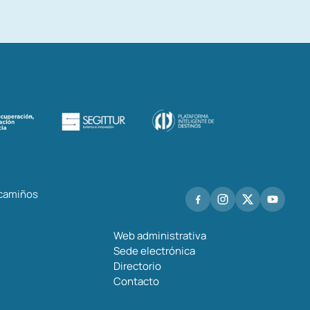
 camiños
Web administrativa
Sede electrónica
Directorio
Contacto