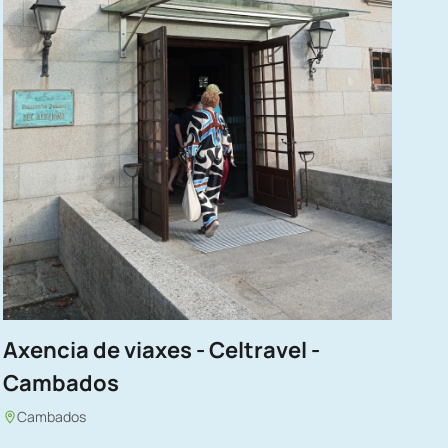
Axencia de viaxes - Celtravel -
Cambados
Cambados