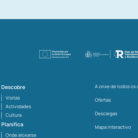
A orixe de todos os
Descobre
Visitas
Ofertas
Actividades
Descargas
Cultura
Planifica
Mapa interactivo
Onde aloxarse