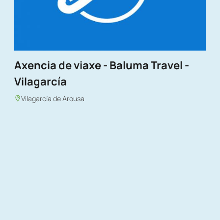
Axencia de viaxe - Baluma Travel -
Vilagarcía
Vilagarcía de Arousa