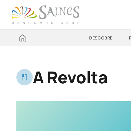
DESCOBRE
A Revolta