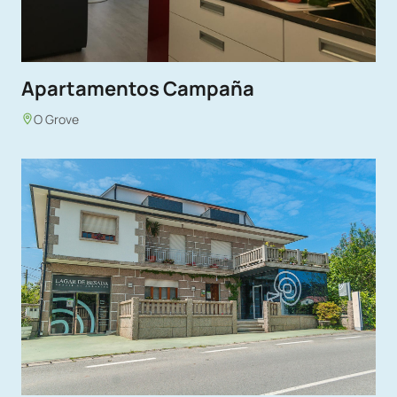
Apartamentos Campaña
O Grove