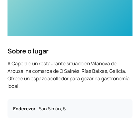
Sobre o lugar
A Capela é un restaurante situado en Vilanova de
Arousa, na comarca de O Salnés, Rías Baixas, Galicia.
Ofrece un espazo acolledor para gozar da gastronomía
local.
Enderezo
:
San Simón, 5