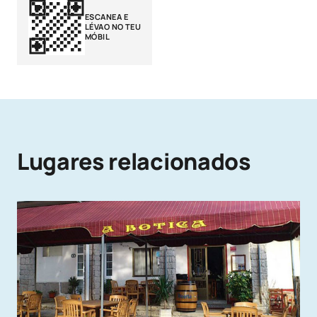
ESCANEA E
LÉVAO NO TEU
MÓBIL
Lugares relacionados