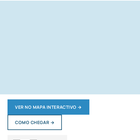
VER NO MAPA INTERACTIVO
→
COMO CHEGAR
→