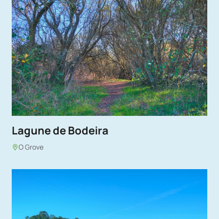
Lagune de Bodeira
O Grove