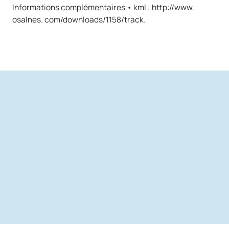
Informations complémentaires • kml : http://www.
osalnes. com/downloads/1158/track.