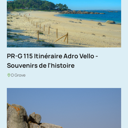
PR-G 115 Itinéraire Adro Vello -
Souvenirs de l'histoire
O Grove