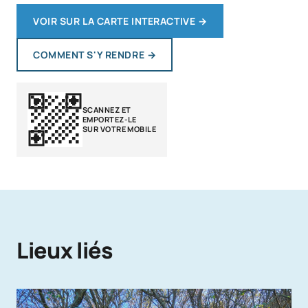
VOIR SUR LA CARTE INTERACTIVE
→
COMMENT S'Y RENDRE
→
SCANNEZ ET
EMPORTEZ-LE
SUR VOTRE MOBILE
Lieux liés