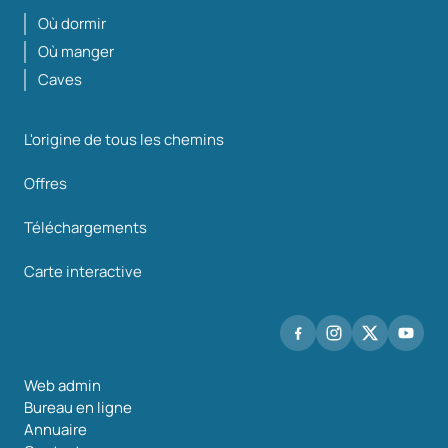
Où dormir
Où manger
Caves
L'origine de tous les chemins
Offres
Téléchargements
Carte interactive
Web admin
Bureau en ligne
Annuaire