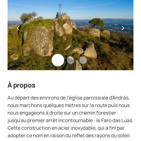
À propos
Au départ des environs de l'église paroissiale d'András,
nous marchons quelques mètres sur la route puis nous
nous engageons à droite sur un chemin forestier
jusqu'au premier arrêt incontournable : le Faro das Lúas.
Cette construction en acier inoxydable, qui a fini par
adopter ce nom en raison du reflet des rayons du soleil