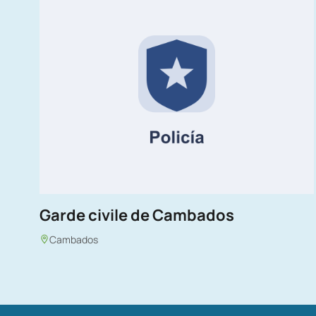
Garde civile de Cambados
Cambados