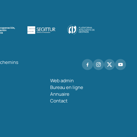
s chemins
Web admin
Bureau en ligne
Annuaire
Contact