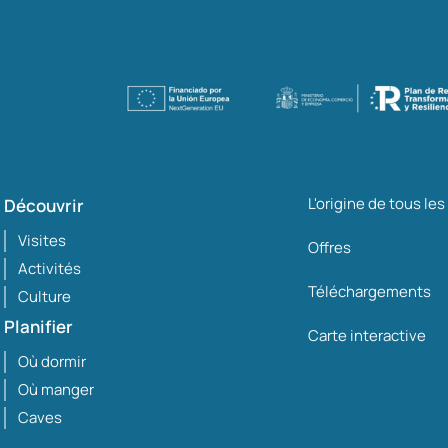
L'origine de tous le
Découvrir
Visites
Offres
Activités
Téléchargements
Culture
Planifier
Carte interactive
Où dormir
Où manger
Caves