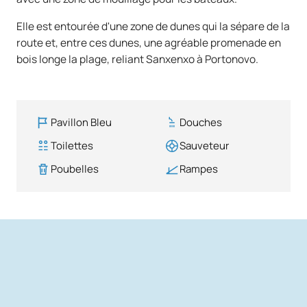
Elle est entourée d'une zone de dunes qui la sépare de la
route et, entre ces dunes, une agréable promenade en
bois longe la plage, reliant Sanxenxo à Portonovo.
Pavillon Bleu
Douches
Toilettes
Sauveteur
Poubelles
Rampes