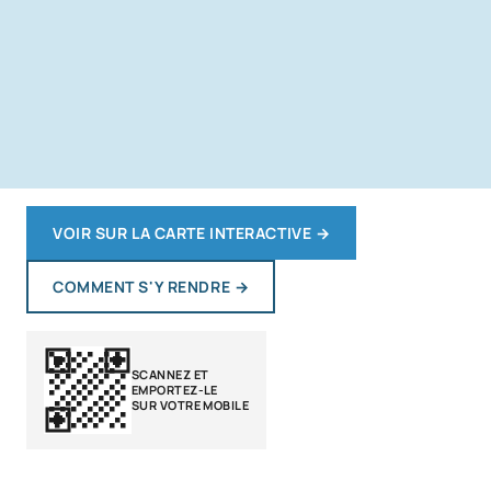
VOIR SUR LA CARTE INTERACTIVE
→
COMMENT S'Y RENDRE
→
SCANNEZ ET
EMPORTEZ-LE
SUR VOTRE MOBILE