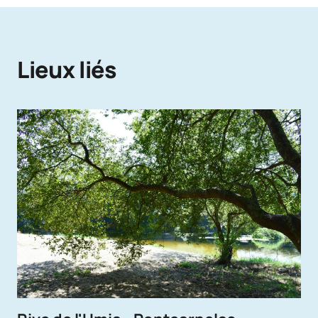
Lieux liés