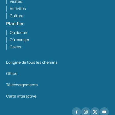
Visites
Activités
Culture
Planifier
Où dormir
Où manger
Caves
L'origine de tous les chemins
Offres
Téléchargements
Carte interactive