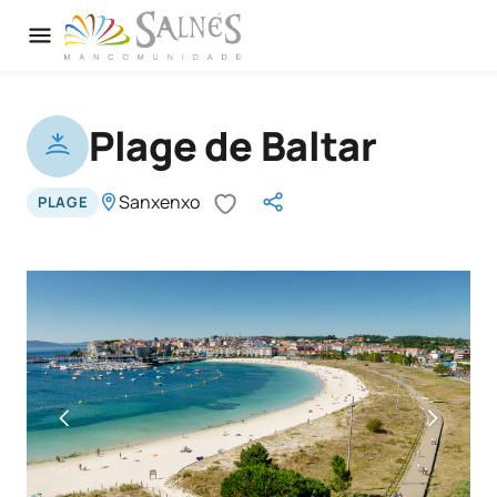
Plage de Baltar
Sanxenxo
PLAGE