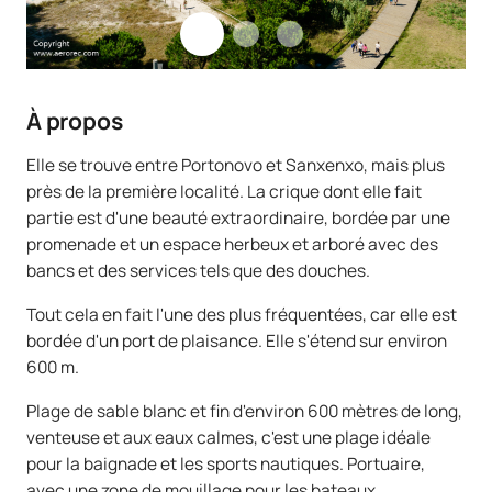
À propos
Elle se trouve entre Portonovo et Sanxenxo, mais plus
près de la première localité. La crique dont elle fait
partie est d'une beauté extraordinaire, bordée par une
promenade et un espace herbeux et arboré avec des
bancs et des services tels que des douches.
Tout cela en fait l'une des plus fréquentées, car elle est
bordée d'un port de plaisance. Elle s'étend sur environ
600 m.
Plage de sable blanc et fin d'environ 600 mètres de long,
venteuse et aux eaux calmes, c'est une plage idéale
pour la baignade et les sports nautiques. Portuaire,
avec une zone de mouillage pour les bateaux.