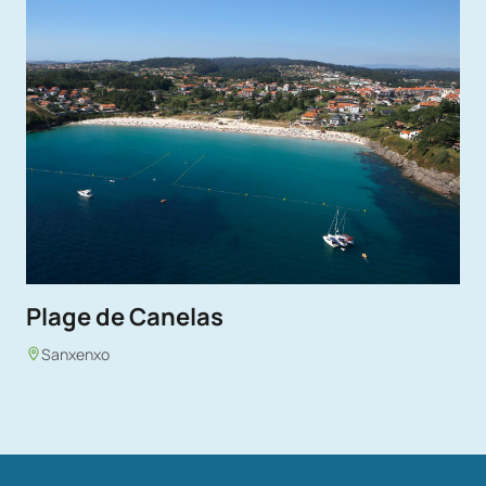
Plage de Canelas
Sanxenxo