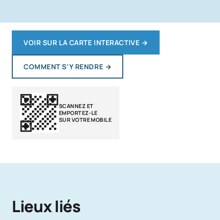
VOIR SUR LA CARTE INTERACTIVE
→
COMMENT S'Y RENDRE
→
SCANNEZ ET
EMPORTEZ-LE
SUR VOTRE MOBILE
Lieux liés