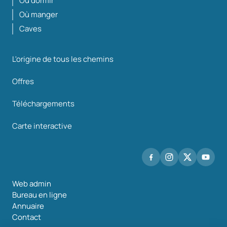
Où dormir
Où manger
Caves
L'origine de tous les chemins
Offres
Téléchargements
Carte interactive
Web admin
Bureau en ligne
Annuaire
Contact