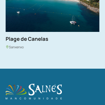
Plage de Canelas
Sanxenxo