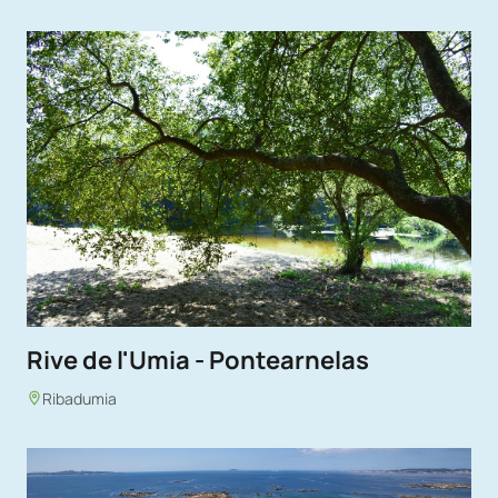
Rive de l'Umia - Pontearnelas
Ribadumia