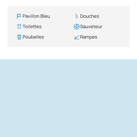
Pavillon Bleu
Douches
Toilettes
Sauveteur
Poubelles
Rampes