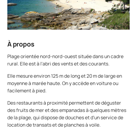
À propos
Plage orientée nord-nord-ouest située dans un cadre
rural. Elle est à l'abri des vents et des courants.
Elle mesure environ 125 m de long et 20 m de large en
moyenne à marée haute. On y accède en voiture ou
facilement à pied.
Des restaurants à proximité permettent de déguster
des fruits de mer et des empanadas à quelques mètres
de la plage, qui dispose de douches et d'un service de
location de transats et de planches à voile.