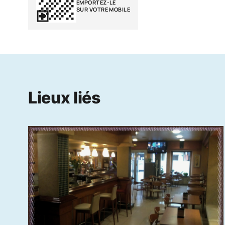
EMPORTEZ-LE
SUR VOTRE MOBILE
Lieux liés