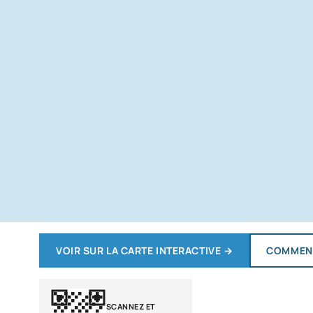
VOIR SUR LA CARTE INTERACTIVE
→
COMMENT
SCANNEZ ET