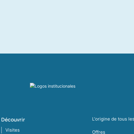
Découvrir
L'origine de tous l
Visites
Offres