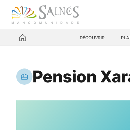
DÉCOUVRIR
PLA
Pension Xar