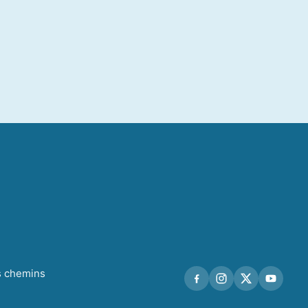
es chemins