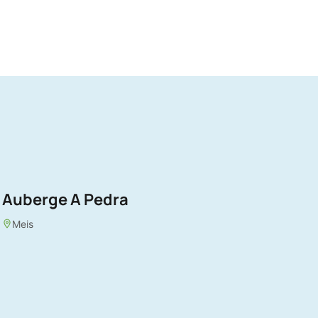
Auberge A Pedra
Meis