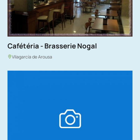
Cafétéria - Brasserie Nogal
Vilagarcía de Arousa