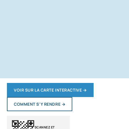
VOIR SUR LA CARTE INTERACTIVE
→
COMMENT S'Y RENDRE
→
SCANNEZ ET