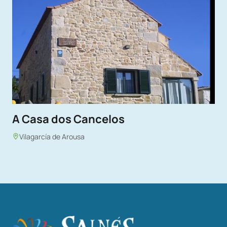
A Casa dos Cancelos
Vilagarcía de Arousa