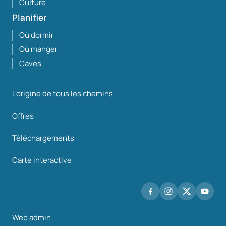
Culture
Planifier
Où dormir
Où manger
Caves
L'origine de tous les chemins
Offres
Téléchargements
Carte interactive
Web admin