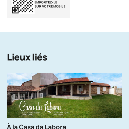
EMPORTEZ-LE
SUR VOTRE MOBILE
Lieux liés
À la Casa da Labora