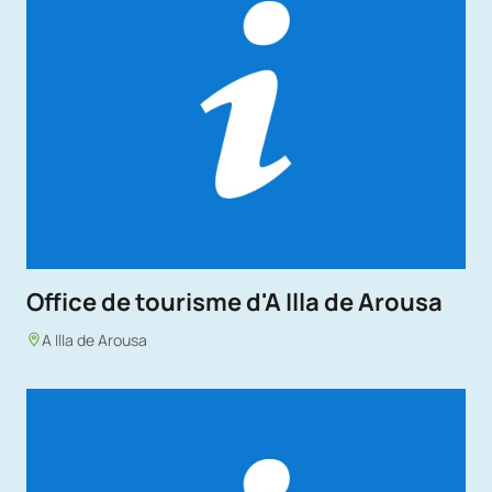
Office de tourisme d'A Illa de Arousa
A Illa de Arousa