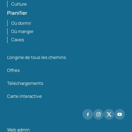
Culture
Planifier
Où dormir
Où manger
Caves
L'origine de tous les chemins
Offres
Téléchargements
Carte interactive
Web admin