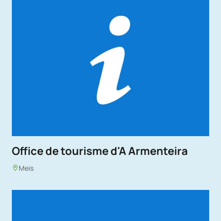
Office de tourisme d'A Armenteira
Meis