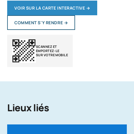
VOIR SUR LA CARTE INTERACTIVE
→
COMMENT S'Y RENDRE
→
SCANNEZ ET
EMPORTEZ-LE
SUR VOTRE MOBILE
Lieux liés