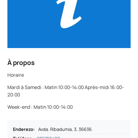
À propos
Horaire
Mardi à Samedi : Matin 10:00-14:00 Après-midi 16:00-
20:00
Week-end : Matin 10:00-14:00
Enderezo
:
Avda. Ribadumia, 3, 36636