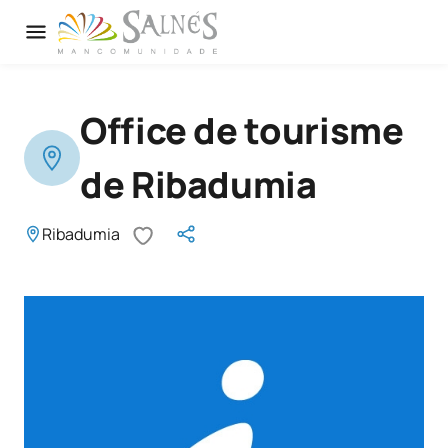
Office de tourisme
de Ribadumia
Ribadumia