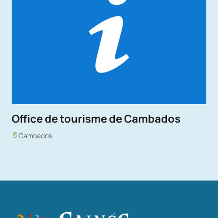
Office de tourisme de Cambados
Cambados