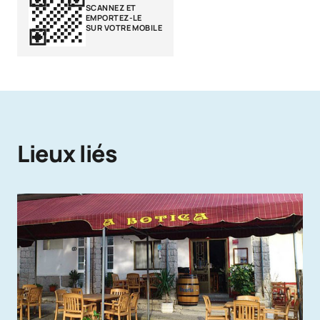
SCANNEZ ET
EMPORTEZ-LE
SUR VOTRE MOBILE
Lieux liés