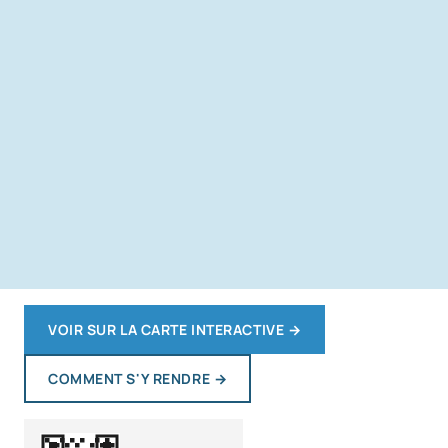
VOIR SUR LA CARTE INTERACTIVE
→
COMMENT S'Y RENDRE
→