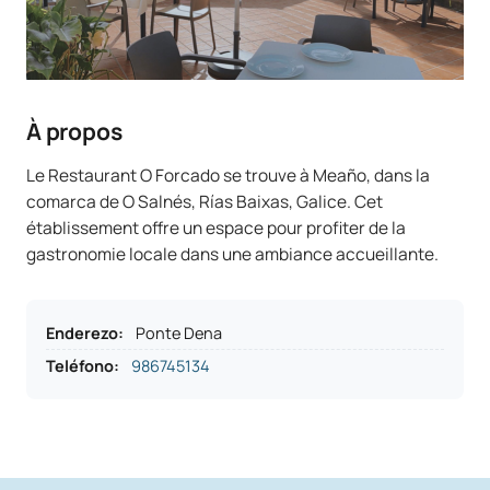
À propos
Le Restaurant O Forcado se trouve à Meaño, dans la
comarca de O Salnés, Rías Baixas, Galice. Cet
établissement offre un espace pour profiter de la
gastronomie locale dans une ambiance accueillante.
Enderezo
:
Ponte Dena
Teléfono
:
986745134