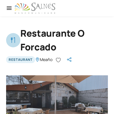
Restaurante O
Forcado
Meaño
RESTAURANT