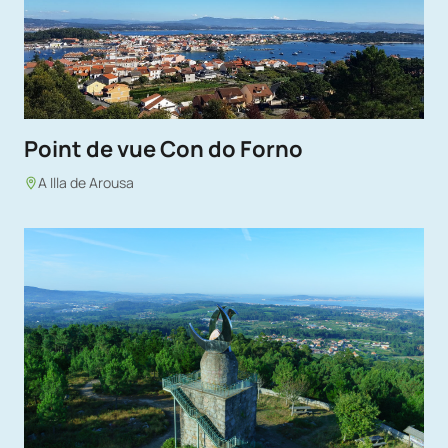
Point de vue Con do Forno
A Illa de Arousa