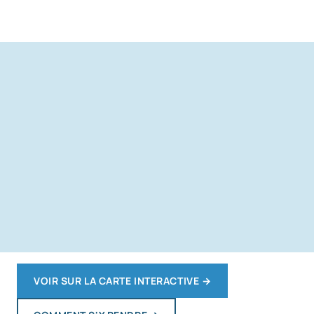
VOIR SUR LA CARTE INTERACTIVE
→