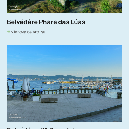
Belvédère Phare das Lúas
Vilanova de Arousa