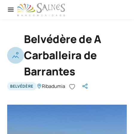
Belvédère de A
Carballeira de
Barrantes
Ribadumia
BELVÉDÈRE