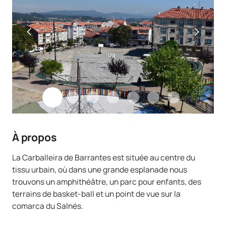
À propos
La Carballeira de Barrantes est située au centre du
tissu urbain, où dans une grande esplanade nous
trouvons un amphithéâtre, un parc pour enfants, des
terrains de basket-ball et un point de vue sur la
comarca du Salnés.