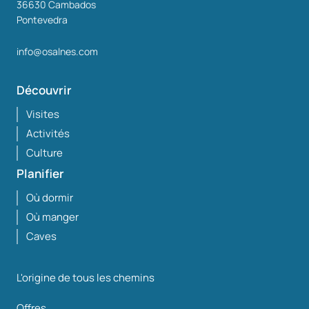
36630
Cambados
Pontevedra
info@osalnes.com
Découvrir
Visites
Activités
Culture
Planifier
Où dormir
Où manger
Caves
L'origine de tous les chemins
Offres