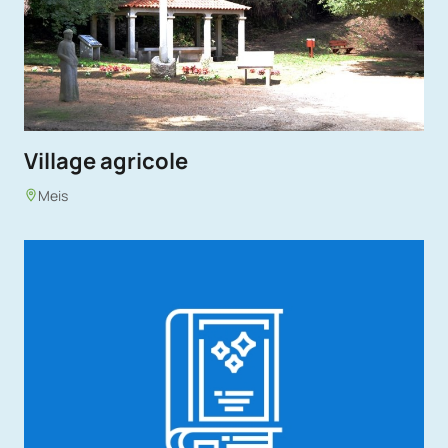
Village agricole
Meis