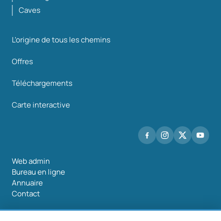
Caves
L'origine de tous les chemins
Offres
Téléchargements
Carte interactive
Web admin
Bureau en ligne
Annuaire
Contact