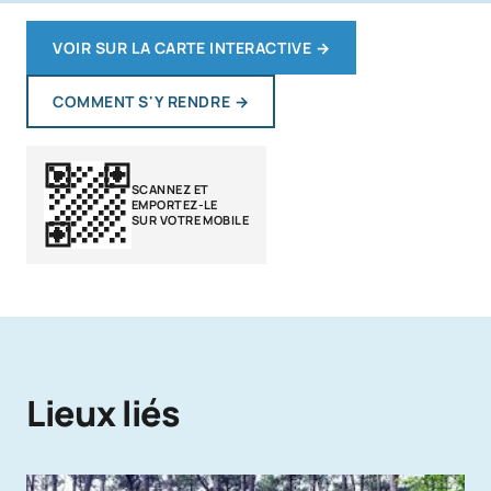
VOIR SUR LA CARTE INTERACTIVE
→
COMMENT S'Y RENDRE
→
SCANNEZ ET
EMPORTEZ-LE
SUR VOTRE MOBILE
Lieux liés