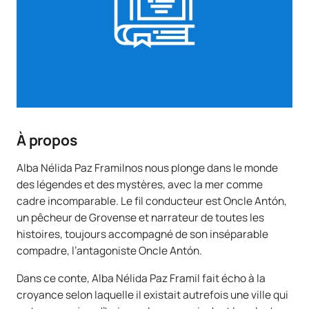
À propos
Alba Nélida Paz Framilnos nous plonge dans le monde
des légendes et des mystères, avec la mer comme
cadre incomparable. Le fil conducteur est Oncle Antón,
un pêcheur de Grovense et narrateur de toutes les
histoires, toujours accompagné de son inséparable
compadre, l’antagoniste Oncle Antón.
Dans ce conte, Alba Nélida Paz Framil fait écho à la
croyance selon laquelle il existait autrefois une ville qui