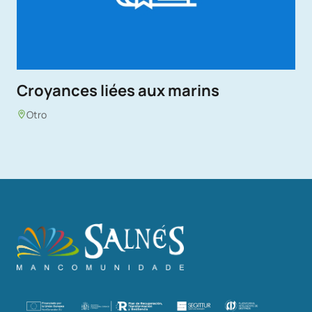
Croyances liées aux marins
Otro