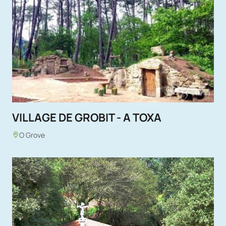
VILLAGE DE GROBIT - A TOXA
O Grove