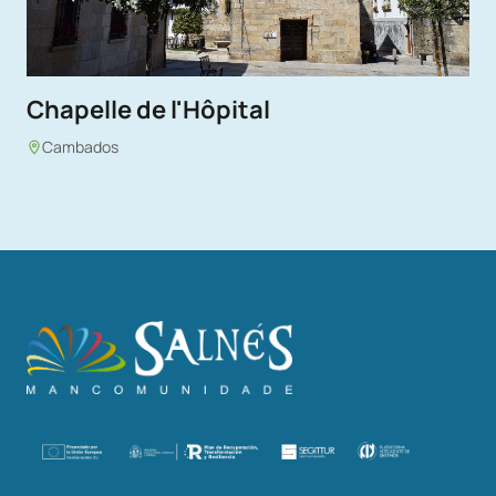
Chapelle de l'Hôpital
Cambados