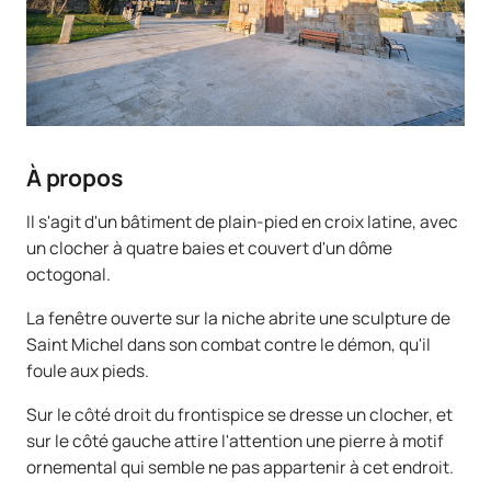
À propos
Il s'agit d'un bâtiment de plain-pied en croix latine, avec
un clocher à quatre baies et couvert d'un dôme
octogonal.
La fenêtre ouverte sur la niche abrite une sculpture de
Saint Michel dans son combat contre le démon, qu'il
foule aux pieds.
Sur le côté droit du frontispice se dresse un clocher, et
sur le côté gauche attire l'attention une pierre à motif
ornemental qui semble ne pas appartenir à cet endroit.