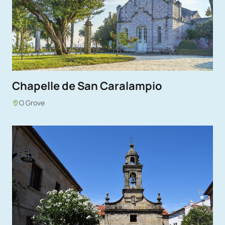
Chapelle de San Caralampio
O Grove