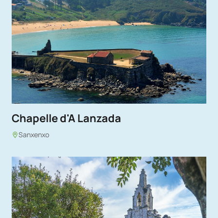
Chapelle d'A Lanzada
Sanxenxo