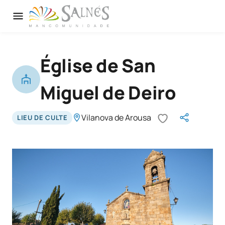
Église de San
Miguel de Deiro
Vilanova de Arousa
LIEU DE CULTE