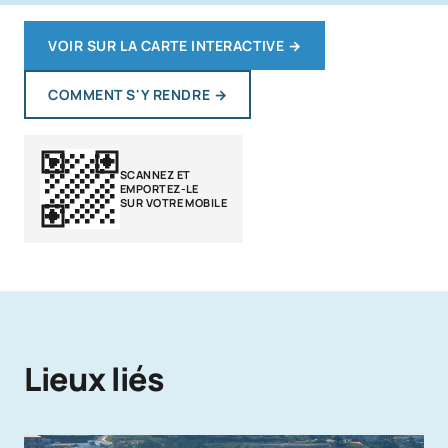
VOIR SUR LA CARTE INTERACTIVE
→
COMMENT S'Y RENDRE
→
SCANNEZ ET
EMPORTEZ-LE
SUR VOTRE MOBILE
Lieux liés