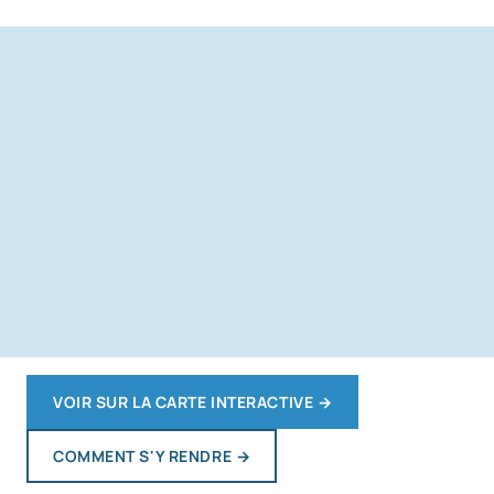
VOIR SUR LA CARTE INTERACTIVE
→
COMMENT S'Y RENDRE
→