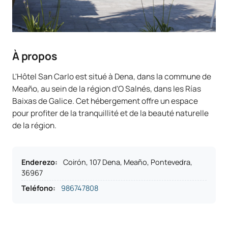
À propos
L'Hôtel San Carlo est situé à Dena, dans la commune de
Meaño, au sein de la région d'O Salnés, dans les Rías
Baixas de Galice. Cet hébergement offre un espace
pour profiter de la tranquillité et de la beauté naturelle
de la région.
Enderezo
:
Coirón, 107 Dena, Meaño, Pontevedra,
36967
Teléfono
:
986747808