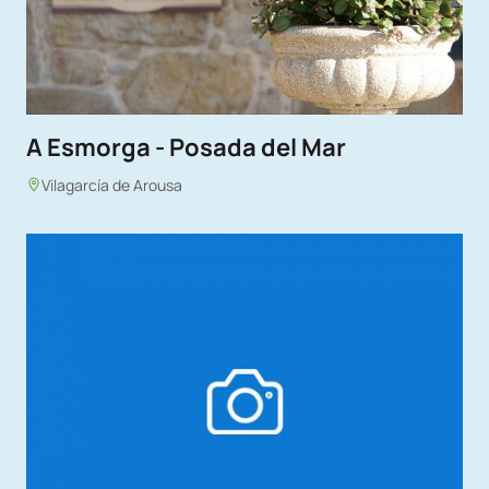
A Esmorga - Posada del Mar
Vilagarcía de Arousa