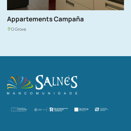
Appartements Campaña
O Grove