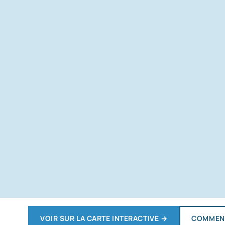
VOIR SUR LA CARTE INTERACTIVE
→
COMMENT