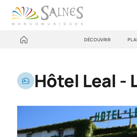
DÉCOUVRIR
PLA
Hôtel Leal - 