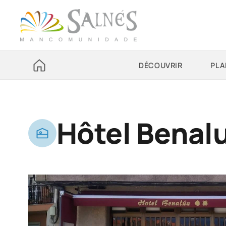
DÉCOUVRIR
PLA
Hôtel Benal