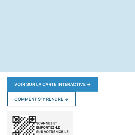
VOIR SUR LA CARTE INTERACTIVE
→
COMMENT S'Y RENDRE
→
SCANNEZ ET
EMPORTEZ-LE
SUR VOTRE MOBILE