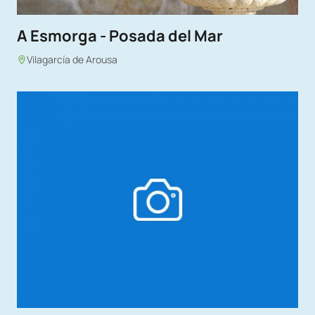
A Esmorga - Posada del Mar
Vilagarcía de Arousa