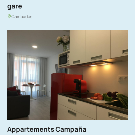
gare
Cambados
Appartements Campaña