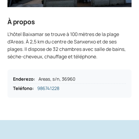
À propos
L'hôtel Baixamar se trouve à 100 mètres de la plage
d'Areas. À 2,5 km du centre de Sanxenxo et de ses
plages. Il dispose de 32 chambres avec salle de bains,
sèche-cheveux, chauffage et téléphone.
Enderezo
:
Areas, s/n, 36960
Teléfono
:
986741228