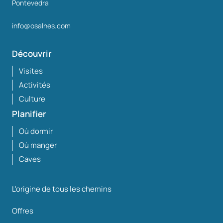
Pontevedra
info@osalnes.com
Découvrir
Visites
Activités
Culture
Planifier
Où dormir
Où manger
Caves
L'origine de tous les chemins
Offres