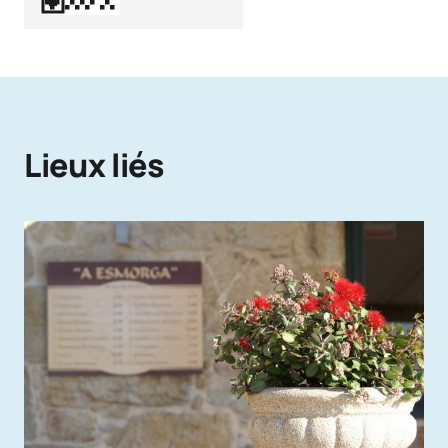
Lieux liés