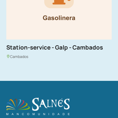
Station-service - Galp - Cambados
Cambados