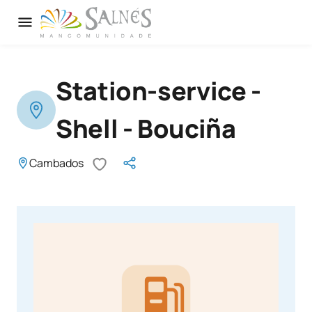
Station-service -
Shell - Bouciña
Cambados