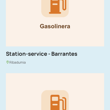
Station-service - Barrantes
Ribadumia