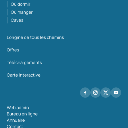
Où dormir
Où manger
Caves
L'origine de tous les chemins
Offres
Téléchargements
Carte interactive
Web admin
Bureau en ligne
Annuaire
Contact