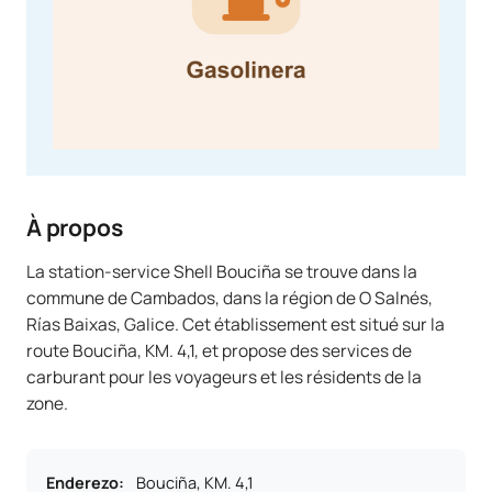
À propos
La station-service Shell Bouciña se trouve dans la
commune de Cambados, dans la région de O Salnés,
Rías Baixas, Galice. Cet établissement est situé sur la
route Bouciña, KM. 4,1, et propose des services de
carburant pour les voyageurs et les résidents de la
zone.
Enderezo
:
Bouciña, KM. 4,1