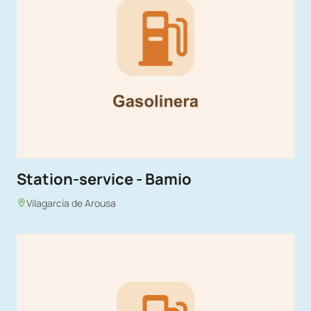
Station-service - Bamio
Vilagarcía de Arousa