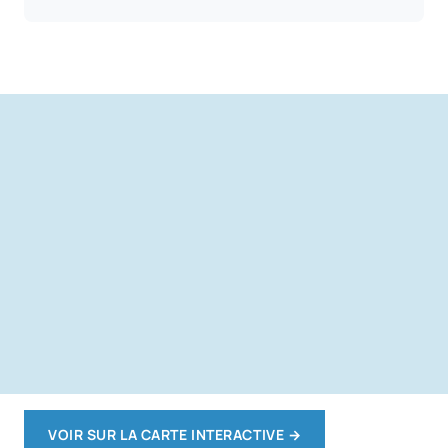
VOIR SUR LA CARTE INTERACTIVE
→