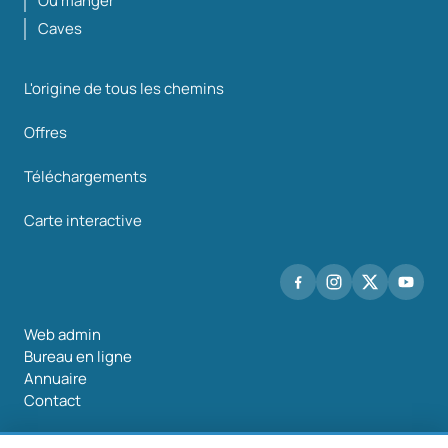
Où manger
Caves
L'origine de tous les chemins
Offres
Téléchargements
Carte interactive
Web admin
Bureau en ligne
Annuaire
Contact