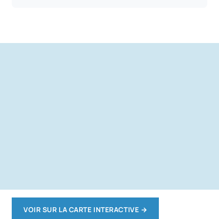
VOIR SUR LA CARTE INTERACTIVE
→