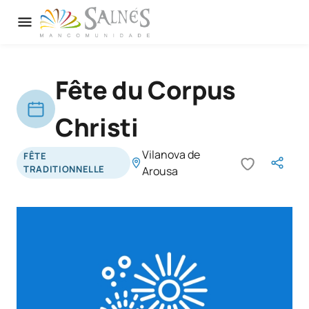
Fête du Corpus
Christi
Vilanova de
FÊTE
TRADITIONNELLE
Arousa