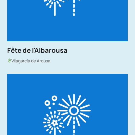
Fête de l'Albarousa
Vilagarcía de Arousa