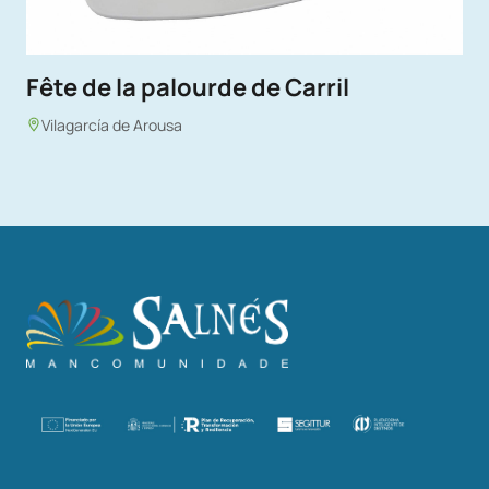
Fête de la palourde de Carril
Vilagarcía de Arousa