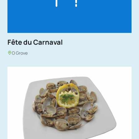
Fête du Carnaval
O Grove