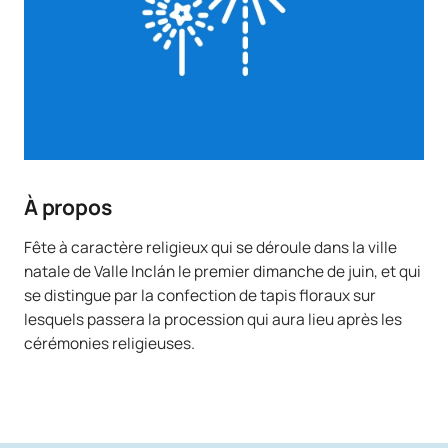
À propos
Fête à caractère religieux qui se déroule dans la ville
natale de Valle Inclán le premier dimanche de juin, et qui
se distingue par la confection de tapis floraux sur
lesquels passera la procession qui aura lieu après les
cérémonies religieuses.