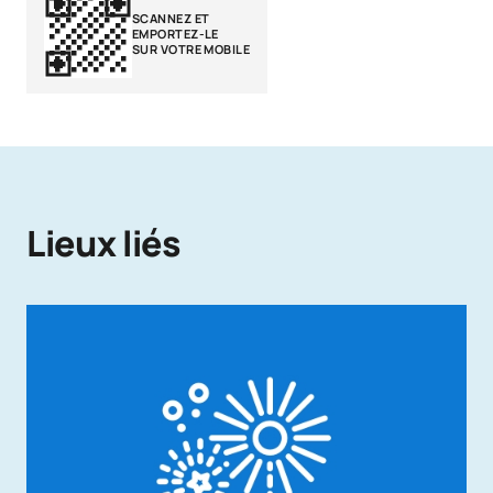
SCANNEZ ET
EMPORTEZ-LE
SUR VOTRE MOBILE
Lieux liés