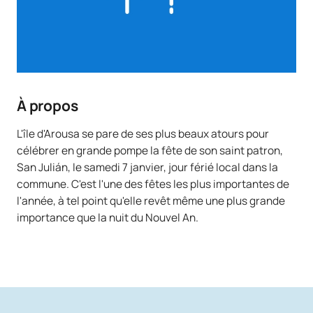
À propos
L'île d'Arousa se pare de ses plus beaux atours pour
célébrer en grande pompe la fête de son saint patron,
San Julián, le samedi 7 janvier, jour férié local dans la
commune. C'est l'une des fêtes les plus importantes de
l'année, à tel point qu'elle revêt même une plus grande
importance que la nuit du Nouvel An.