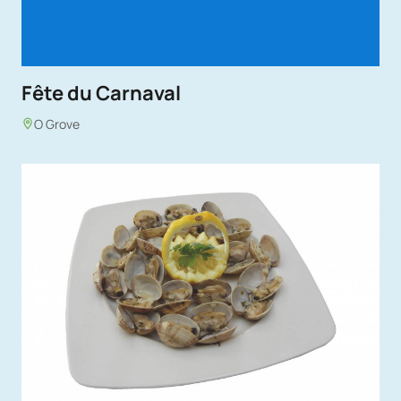
Fête du Carnaval
O Grove