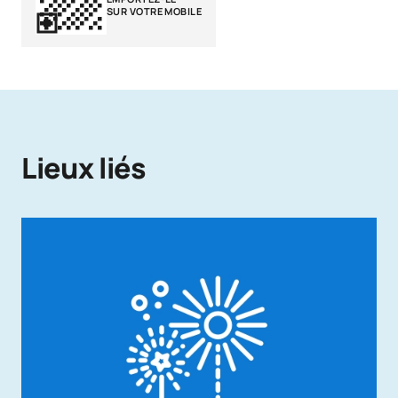
SUR VOTRE MOBILE
Lieux liés