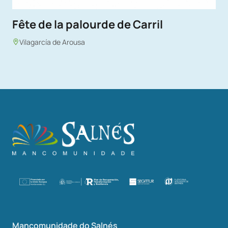
Fête de la palourde de Carril
Vilagarcía de Arousa
Mancomunidade do Salnés