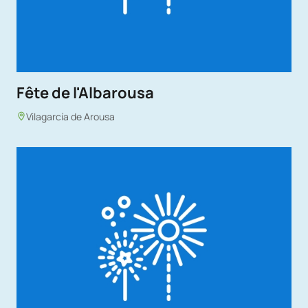
Fête de l'Albarousa
Vilagarcía de Arousa