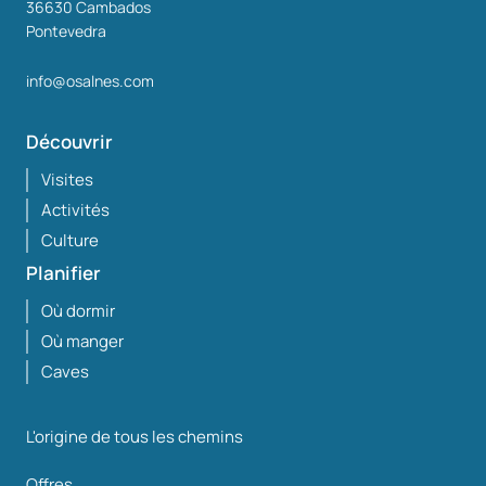
36630
Cambados
Pontevedra
info@osalnes.com
Découvrir
Visites
Activités
Culture
Planifier
Où dormir
Où manger
Caves
L'origine de tous les chemins
Offres