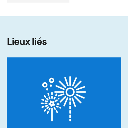
Lieux liés