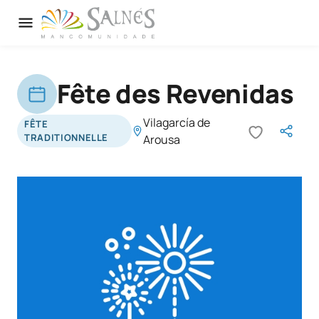
Fête des Revenidas
Vilagarcía de
FÊTE
TRADITIONNELLE
Arousa