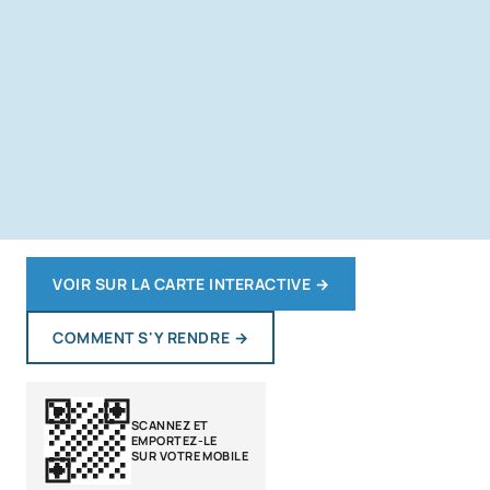
VOIR SUR LA CARTE INTERACTIVE
→
COMMENT S'Y RENDRE
→
SCANNEZ ET
EMPORTEZ-LE
SUR VOTRE MOBILE