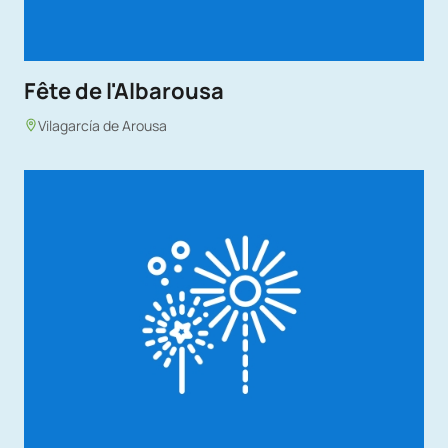
Fête de l'Albarousa
Vilagarcía de Arousa