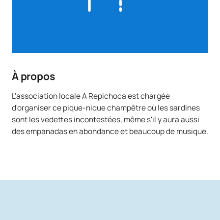
À propos
L'association locale A Repichoca est chargée
d'organiser ce pique-nique champêtre où les sardines
sont les vedettes incontestées, même s'il y aura aussi
des empanadas en abondance et beaucoup de musique.