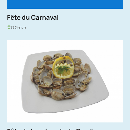
Fête du Carnaval
O Grove